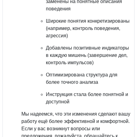
заменены на понятные описания
поведения
Широкие понятия конкретизированы
(например, контроль поведения,
агрессия)
Добавлены позитивные индикаторы
в каждую мишень (завершение дел,
контроль импульсов)
Оптимизирована структура для
более точного анализа
Инструкция стала более понятной и
доступной
Мы надеемся, что эти изменения сделают вашу
работу ещё более эффективной и комфортной.
Если у вас возникнут вопросы или
предложения, пожалуйста, обращайтесь к