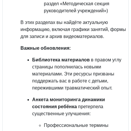
раздел «Методическая секция
руководителей учреждений»)
В этих разделах вы найдёте актуальную
информацию, включая графики занятий, формы
для записи и архив видеоматериалов.
Важные обновления:
Библиотека материалов
в правом углу
страницы пополнилась новыми
материалами. Эти ресурсы призваны
поддержать вас в работе с детьми,
пережившими травматический опыт.
Анкета мониторинга динамики
состояния ребёнка
претерпела
существенные улучшения:
Профессиональные термины