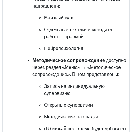
направления:
Базовый курс
Отдельные техники и методики
работы с травмой
Нейропсихология
Методическое сопровождение
доступно
через раздел «Меню» → «Методическое
сопровождение». В нём представлены:
Запись на индивидуальную
супервизию
Открытые супервизии
Методические площадки
(В ближайшее время будет добавлен