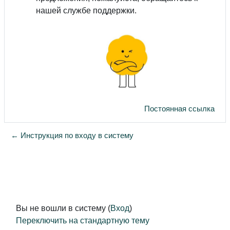
нашей службе поддержки.
Постоянная ссылка
← Инструкция по входу в систему
Вы не вошли в систему (
Вход
)
Переключить на стандартную тему